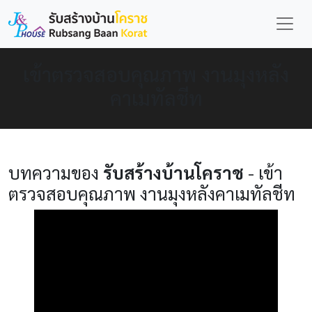
เข้าตรวจสอบคุณภาพ งานมุงหลัง
คาเมทัลชีท
บทความของ
รับสร้างบ้านโคราช
- เข้า
ตรวจสอบคุณภาพ งานมุงหลังคาเมทัลชีท