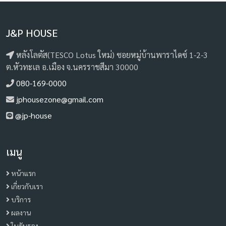
J&P HOUSE
หลังโลตัส(TESCO Lotus ใหม่) ซอยหมู่บ้านพาราไดซ์ 1-2-3
ต.หัวทะเล อ.เมือง จ.นครราชสีมา 30000
080-169-0000
jphousezone@gmail.com
@jp-house
เมนู
หน้าแรก
เกี่ยวกับเรา
บริการ
ผลงาน
ใบรับรอง