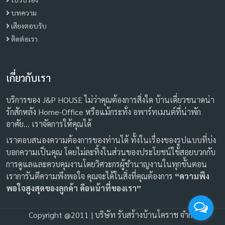
บทความ
เสียงตอบรับ
ติดต่อเรา
เกี่ยวกับเรา
บริการของ J&P HOUSE ไม่ว่าคุณต้องการสิ่งใด บ้านเดี่ยวขนาดน่า
รักสักหลัง Home-Office หรือแม้กระทั่ง อพาร์ทเมนต์ที่น่าพัก
อาศัย… เราจัดการให้คุณได้
เราตอบสนองความต้องการของท่านได้ ทั้งในเรื่องของรูปแบบที่บ่ง
บอกความเป็นคุณ โดยไม่ละทิ้งในส่วนของประโยชน์ใช้สอยบวกกับ
การดูแลและควบคุมงานโดยวิศวะกรผู้ชำนาญงานในทุกขั้นตอน
เราการันตีความพึงพอใจ คุณจะได้ในสิ่งที่คุณต้องการ
“ความพึง
พอใจสูงสุดของลูกค้า คือหน้าที่ของเรา”
Copyright @2011 | บริษัท รับสร้างบ้านโคราช จำกัด