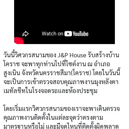
วันนี้วิศวกรสนามของ
J&P House
รับสร้างบ้าน
โคราช
จะพาทุกท่านไปที่ไซต์งาน ณ อำเภอ
สูงเนิน จังหวัดนครราชสีมา
(
โคราช
)
โดยในวันนี้
จะเป็นการเข้าตรวจสอบคุณภาพงานมุงหลังคา
เมทัลชีทในโรงจอดรถและห้องประชุม
โดยเริ่มแรกวิศวกรสนามของเราจะพาเดินตรวจ
คุณภาพงานติดตั้งในแต่ละจุดว่าตรงตาม
มาตรฐานหรือไม่ และมีจุดไหนที่ติดตั้งผิดพลาด