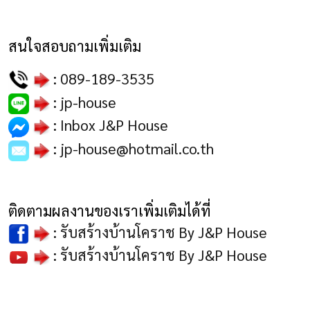
สนใจสอบถามเพิ่มเติม
:
089-189-3535
:
jp-house
:
Inbox J&P House
:
jp-house@hotmail.co.th
ติดตามผลงานของเราเพิ่มเติมได้ที่
:
รับสร้างบ้านโคราช By J&P House
:
รับสร้างบ้านโคราช By J&P House