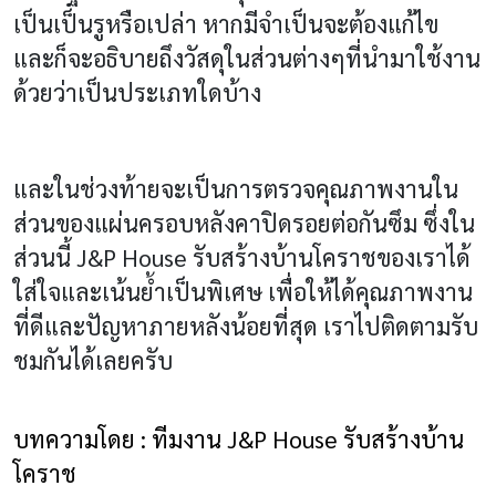
เป็นเป็นรูหรือเปล่า หากมีจำเป็นจะต้องแก้ไข
และก็จะอธิบายถึงวัสดุในส่วนต่างๆที่นำมาใช้งาน
ด้วยว่าเป็นประเภทใดบ้าง
และในช่วงท้ายจะเป็นการตรวจคุณภาพงานใน
ส่วนของแผ่นครอบหลังคาปิดรอยต่อกันซึม ซึ่งใน
ส่วนนี้
J&P House
รับสร้างบ้านโคราช
ของเราได้
ใส่ใจและเน้นย้ำเป็นพิเศษ เพื่อให้ได้คุณภาพงาน
ที่ดีและปัญหาภายหลังน้อยที่สุด เราไปติดตามรับ
ชมกันได้เลยครับ
บทความโดย : ทีมงาน J&P House รับสร้างบ้าน
โคราช